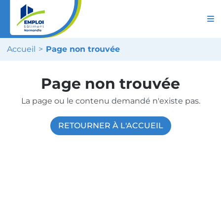
Accueil
Page non trouvée
Page non trouvée
La page ou le contenu demandé n'existe pas.
RETOURNER À L'ACCUEIL