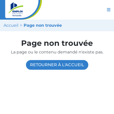
Accueil
Page non trouvée
Page non trouvée
La page ou le contenu demandé n'existe pas.
RETOURNER À L'ACCUEIL