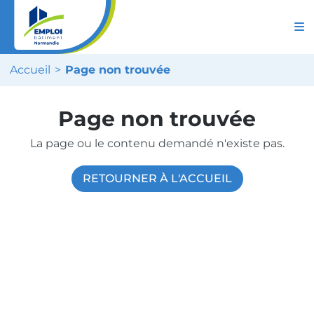
Accueil
Page non trouvée
Page non trouvée
La page ou le contenu demandé n'existe pas.
RETOURNER À L'ACCUEIL