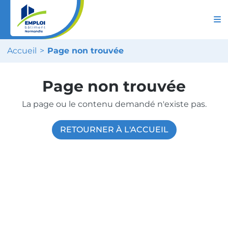
Accueil
Page non trouvée
Page non trouvée
La page ou le contenu demandé n'existe pas.
RETOURNER À L'ACCUEIL