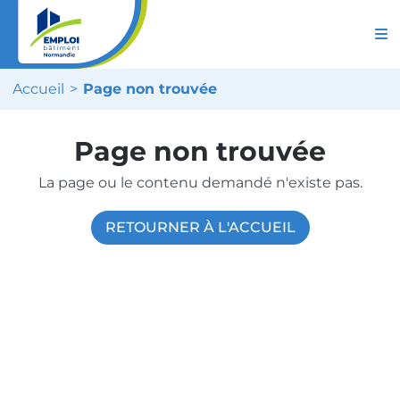
Accueil
Page non trouvée
Page non trouvée
La page ou le contenu demandé n'existe pas.
RETOURNER À L'ACCUEIL