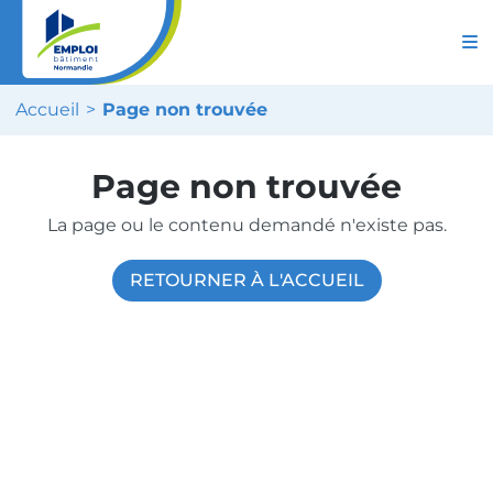
Accueil
Page non trouvée
Page non trouvée
La page ou le contenu demandé n'existe pas.
RETOURNER À L'ACCUEIL