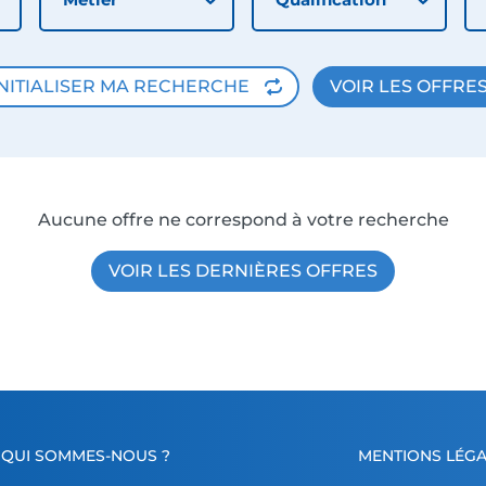
NITIALISER MA RECHERCHE
VOIR LES OFFRE
Aucune offre ne correspond à votre recherche
VOIR LES DERNIÈRES OFFRES
QUI SOMMES-NOUS ?
MENTIONS LÉGA