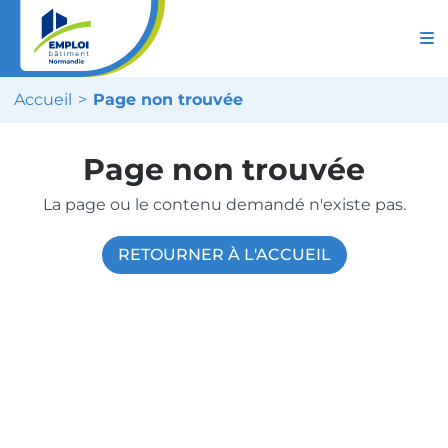
Accueil
Page non trouvée
Page non trouvée
La page ou le contenu demandé n'existe pas.
RETOURNER À L'ACCUEIL